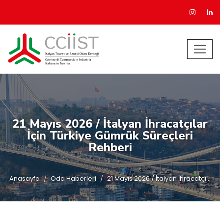
21 Mayıs 2026 / İtalyan İhracatçılar
İçin Türkiye Gümrük Süreçleri
Rehberi
Anasayfa
Oda Haberleri
21 Mayıs 2026 / İtalyan İhracatçı...