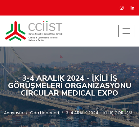
3-4 ARALIK 2024 - İKİLİ İŞ
GÖRÜŞMELERİ ORGANİZASYONU
CIRCULAR MEDICAL EXPO
Anasayfa
Oda Haberleri
3-4 ARALIK 2024 - İKİLİ İŞ GÖRÜŞM...