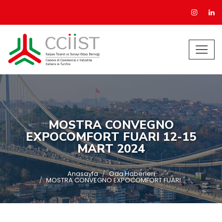
MOSTRA CONVEGNO
EXPOCOMFORT FUARI 12-15
MART 2024
Anasayfa
Oda Haberleri
MOSTRA CONVEGNO EXPOCOMFORT FUARI...