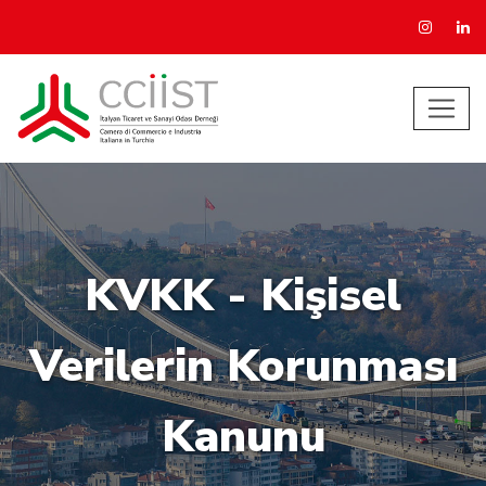
KVKK - Kişisel
Verilerin Korunması
Kanunu