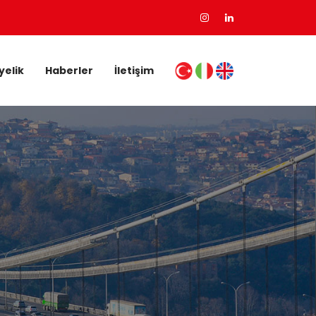
yelik
Haberler
İletişim