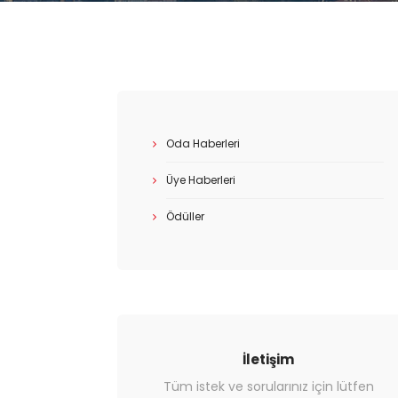
Oda Haberleri
Üye Haberleri
Ödüller
İletişim
Tüm istek ve sorularınız için lütfen